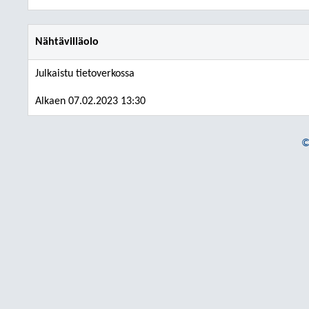
Nähtävilläolo
Julkaistu tietoverkossa
Alkaen 07.02.2023 13:30
©