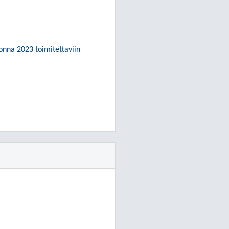
onna 2023 toimitettaviin