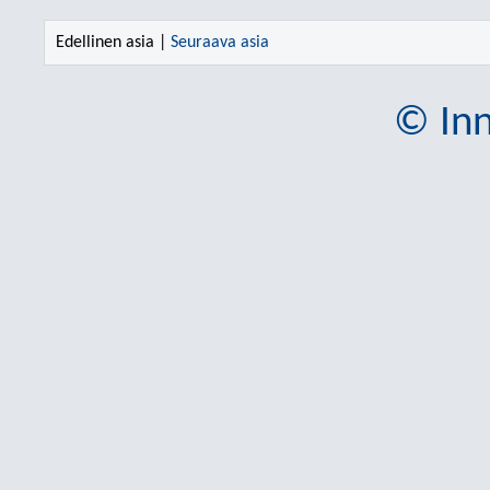
Edellinen asia |
Seuraava asia
© Inn