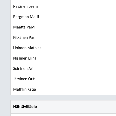
Räsänen Leena
Bergman Matti
Määttä Päivi
Pitkänen Pasi
Holmen Mathias
Nissinen Elina
Soininen Ari
Järvinen Outi
Mathlin Katja
Nähtävilläolo