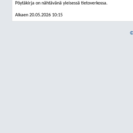
Pöytäkirja on nähtävänä yleisessä tietoverkossa.
Alkaen 20.05.2026 10:15
©