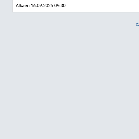
Alkaen 16.09.2025 09:30
©