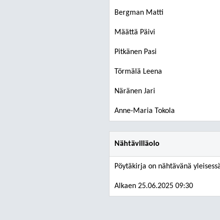
Bergman Matti
Määttä Päivi
Pitkänen Pasi
Törmälä Leena
Näränen Jari
Anne-Maria Tokola
Nähtävilläolo
Pöytäkirja on nähtävänä yleisessä
Alkaen 25.06.2025 09:30