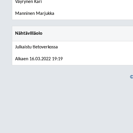
Väyrynen Kari
Manninen Marjukka
Nähtävilläolo
Julkaistu tietoverkossa
Alkaen 16.03.2022 19:19
©