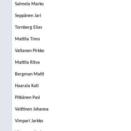
Salmela Marko
Seppänen Jari
Tornberg Elias
Mattila Timo
Valtanen Pirkko
Mattila Ritva
Bergman Matti
Haarala Kati
Pitkänen Pasi
Vaittinen Johanna
Vimpari Jarkko